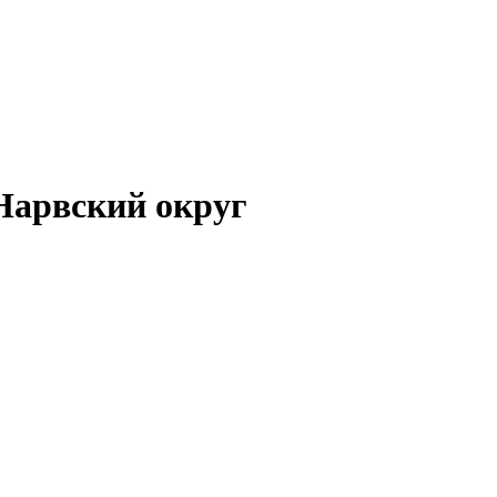
Нарвский округ