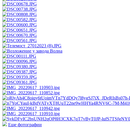
Еще фотографии