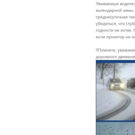
Уважаемые водител
календарной зимы, 
среднесуточная тем
убедиться, что глу
годности не истек.
если проектор не и
‼Помните, уважаем
дорожного движения