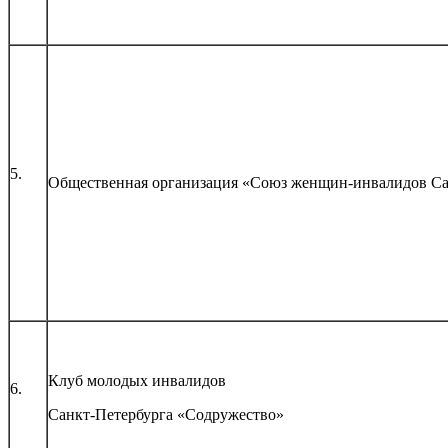
5.
Общественная организация «Союз женщин-инвалидов Са
Клуб молодых инвалидов
6.
Санкт-Петербурга «Содружество»