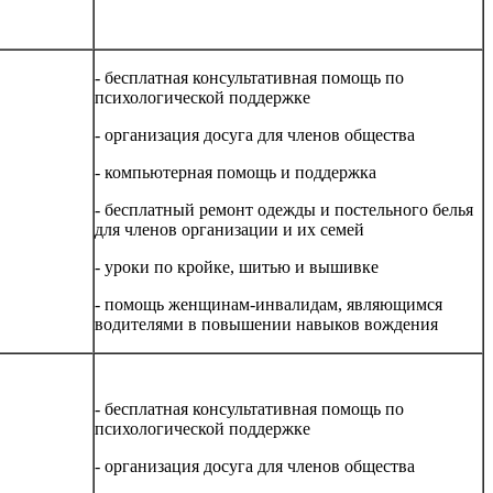
- бесплатная консультативная помощь по
психологической поддержке
- организация досуга для членов общества
- компьютерная помощь и поддержка
- бесплатный ремонт одежды и постельного белья
для членов организации и их семей
- уроки по кройке, шитью и вышивке
- помощь женщинам-инвалидам, являющимся
водителями в повышении навыков вождения
- бесплатная консультативная помощь по
психологической поддержке
- организация досуга для членов общества