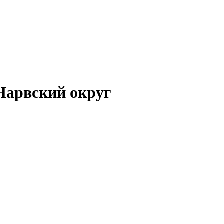
Нарвский округ