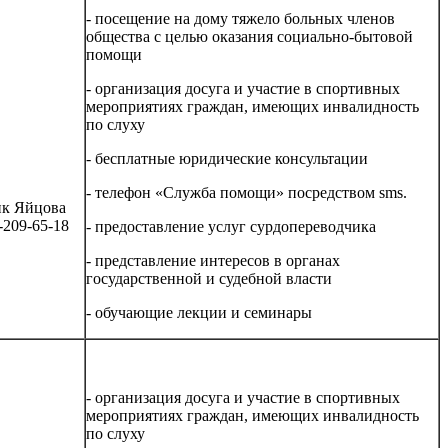
- посещение на дому тяжело больных членов
общества с целью оказания социально-бытовой
помощи
- организация досуга и участие в спортивных
мероприятиях граждан, имеющих инвалидность
по слуху
- бесплатные юридические консультации
- телефон «Служба помощи» посредством sms.
ик Яйцова
-209-65-18
- предоставление услуг сурдопереводчика
- представление интересов в органах
государственной и судебной власти
- обучающие лекции и семинары
- организация досуга и участие в спортивных
мероприятиях граждан, имеющих инвалидность
по слуху