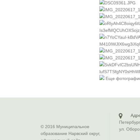
Еще фотографи
Адре
Петербург
© 2016 Муниципальное
ул. Оборо
образование Нарвский округ,