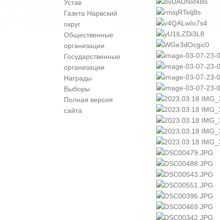
Устав
Газета Нарвский
округ
Общественные
организации
Государственные
организации
Награды
Выборы
Полная версия
сайта