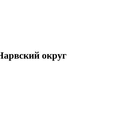
Нарвский округ