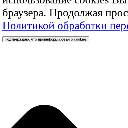
браузера. Продолжая прос
Политикой обработки пе
Подтверждаю, что проинформирован о cookies