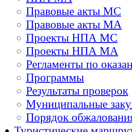
Правовые акты МС
Правовые акты МА
Проекты НПА МС
Проекты НПА МА
Регламенты по оказ
Программы
Результаты проверок
Муниципальные заку
Порядок обжалован
Туристические маршру