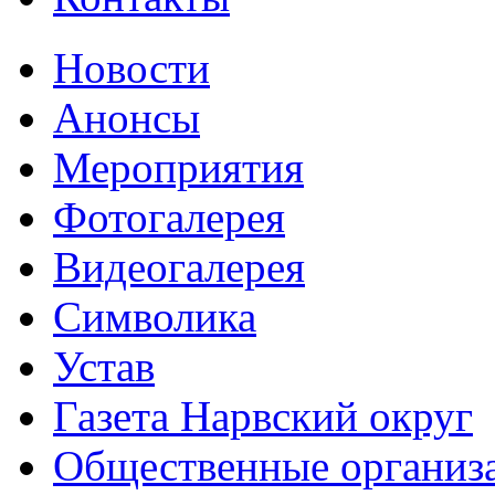
Новости
Анонсы
Мероприятия
Фотогалерея
Видеогалерея
Символика
Устав
Газета Нарвский округ
Общественные организ