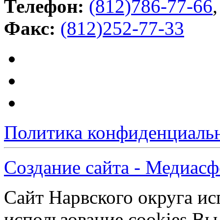
Телефон:
(812)786-77-66
,
Факс:
(812)252-77-33
Политика конфиденциаль
Создание сайта - Медиасф
Сайт Нарвского округа ис
использование cookies Вы