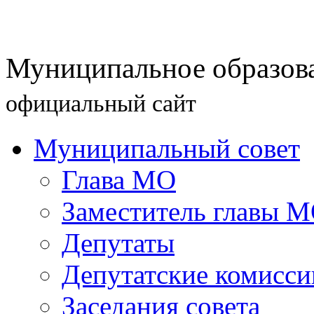
Муниципальное образова
официальный сайт
Муниципальный совет
Глава МО
Заместитель главы 
Депутаты
Депутатские комисси
Заседания совета