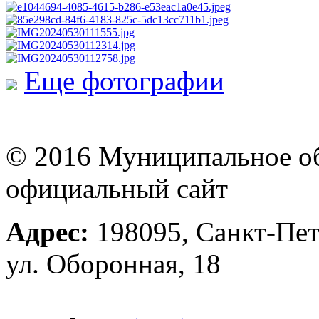
Еще фотографии
© 2016 Муниципальное об
официальный сайт
Адрес:
198095, Санкт-Пет
ул. Оборонная, 18