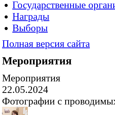
Государственные орган
Награды
Выборы
Полная версия сайта
Мероприятия
Мероприятия
22.05.2024
Фотографии с проводимы