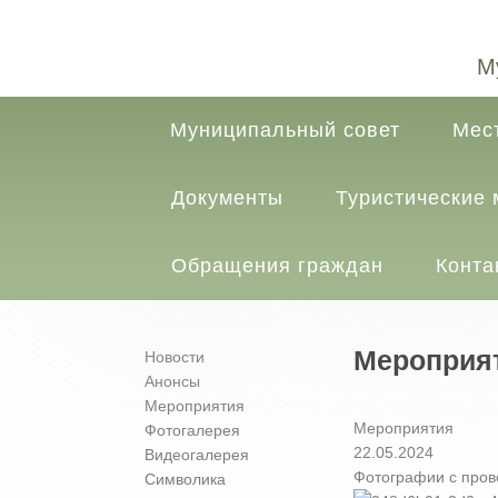
М
Муниципальный совет
Мес
Документы
Туристические
Обращения граждан
Конта
Мероприя
Новости
Анонсы
Мероприятия
Мероприятия
Фотогалерея
22.05.2024
Видеогалерея
Фотографии с про
Символика