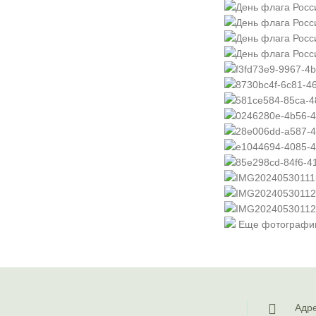
Еще фотографи
Адре