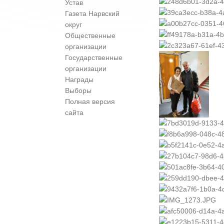
Устав
Газета Нарвский
округ
Общественные
организации
Государственные
организации
Награды
Выборы
Полная версия
сайта