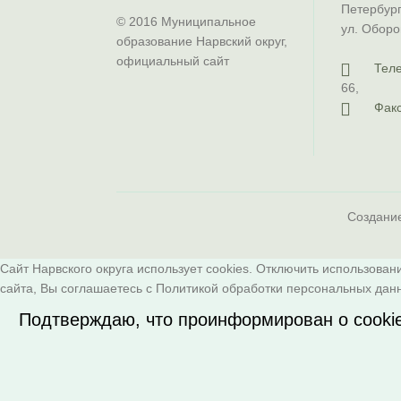
Петербург
© 2016 Муниципальное
ул. Оборо
образование Нарвский округ,
официальный сайт
Тел
66
,
Факс
Создани
Сайт Нарвского округа использует cookies. Отключить использован
сайта, Вы соглашаетесь с
Политикой обработки персональных дан
Подтверждаю, что проинформирован о cooki