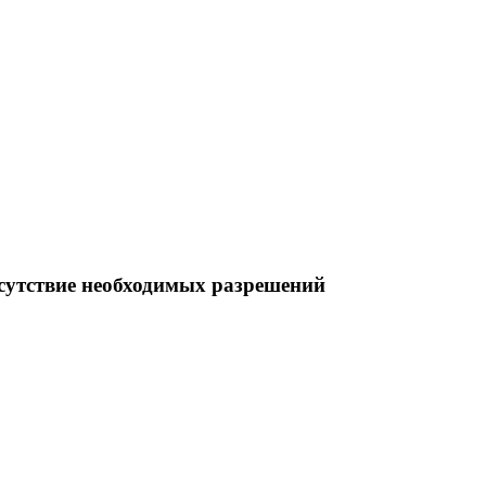
сутствие необходимых разрешений