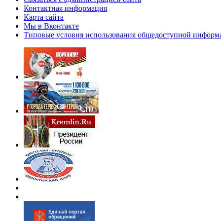
Контактная информация
Карта сайта
Мы в Вконтакте
Типовые условия использования общедоступной информ