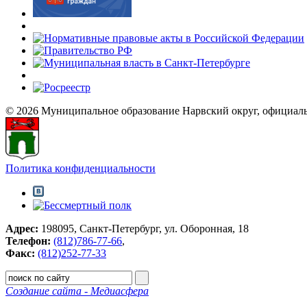
© 2026 Муниципальное образование Нарвский округ, официал
Политика конфиденциальности
Адрес:
198095, Санкт-Петербург, ул. Оборонная, 18
Телефон:
(812)786-77-66
,
Факс:
(812)252-77-33
Создание сайта - Медиасфера