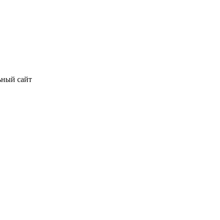
ьный сайт