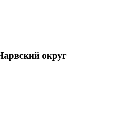
Нарвский округ