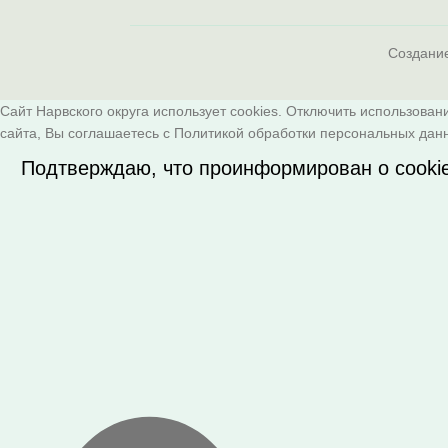
Создани
Сайт Нарвского округа использует cookies. Отключить использован
сайта, Вы соглашаетесь с
Политикой обработки персональных дан
Подтверждаю, что проинформирован о cooki