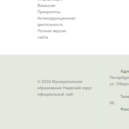
Вакансии
Приоритеты
Антикоррупционная
деятельность
Полная версия
сайта
Адре
Петербург
© 2016 Муниципальное
ул. Оборо
образование Нарвский округ,
официальный сайт
Тел
66
,
Факс