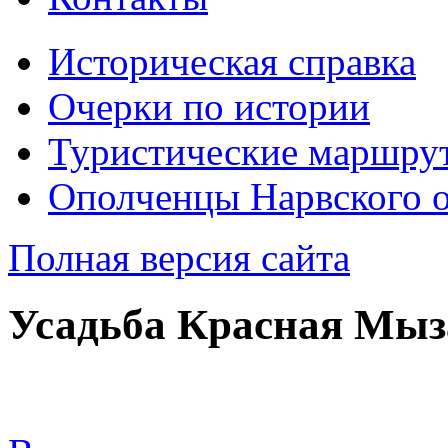
Историческая справка
Очерки по истории
Туристические маршру
Ополченцы Нарвского о
Полная версия сайта
Усадьба Красная Мыза