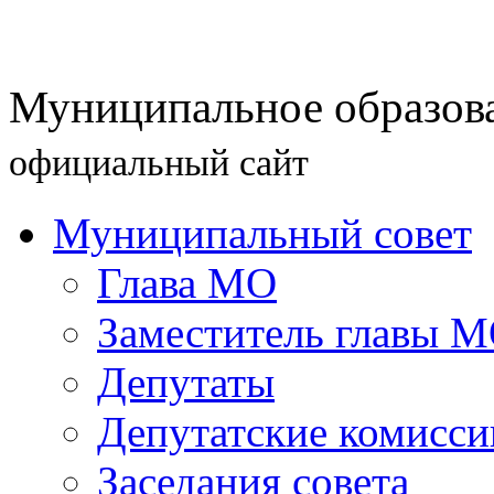
Муниципальное образова
официальный сайт
Муниципальный совет
Глава МО
Заместитель главы 
Депутаты
Депутатские комисси
Заседания совета