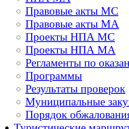
Правовые акты МС
Правовые акты МА
Проекты НПА МС
Проекты НПА МА
Регламенты по оказ
Программы
Результаты проверок
Муниципальные заку
Порядок обжалован
Туристические маршру