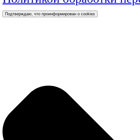
Подтверждаю, что проинформирован о cookies