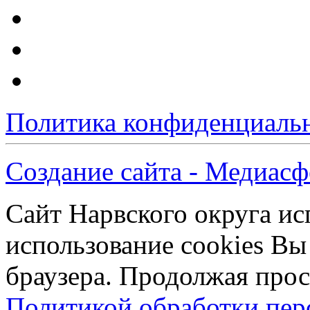
Политика конфиденциаль
Создание сайта - Медиасф
Сайт Нарвского округа ис
использование cookies Вы
браузера. Продолжая прос
Политикой обработки пе