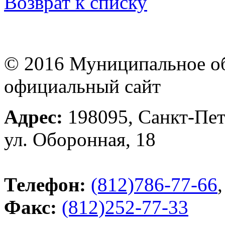
Возврат к списку
© 2016 Муниципальное об
официальный сайт
Адрес:
198095, Санкт-Пет
ул. Оборонная, 18
Телефон:
(812)786-77-66
,
Факс:
(812)252-77-33