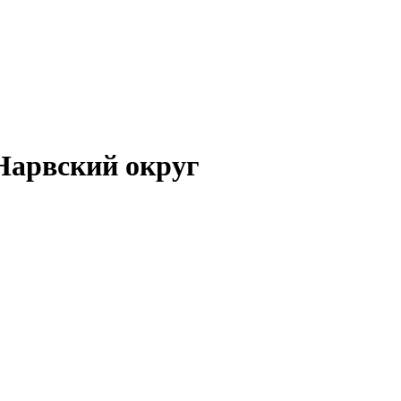
Нарвский округ