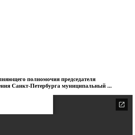
олняющего полномочия председателя
ения Санкт-Петербурга муниципальный ...