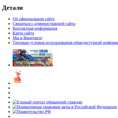
Детали
Об официальном сайте
Связаться с администрацией сайта
Контактная информация
Карта сайта
Мы в Вконтакте
Типовые условия использования общедоступной информ