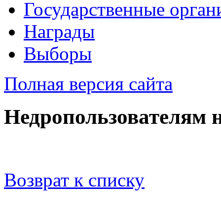
Государственные орган
Награды
Выборы
Полная версия сайта
Недропользователям н
Возврат к списку