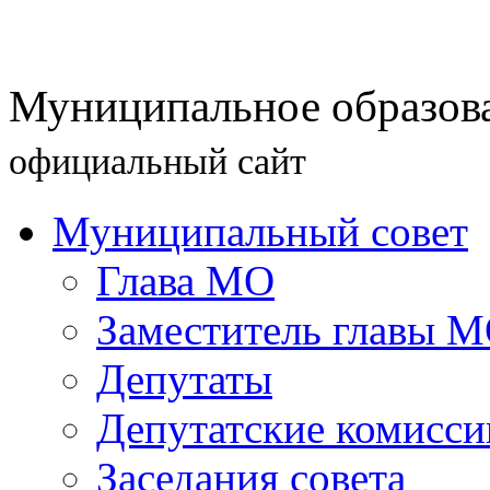
Муниципальное образова
официальный сайт
Муниципальный совет
Глава МО
Заместитель главы 
Депутаты
Депутатские комисси
Заседания совета