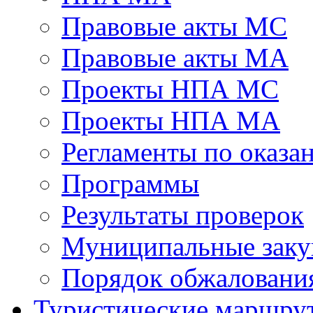
Правовые акты МС
Правовые акты МА
Проекты НПА МС
Проекты НПА МА
Регламенты по оказ
Программы
Результаты проверок
Муниципальные заку
Порядок обжалован
Туристические маршру