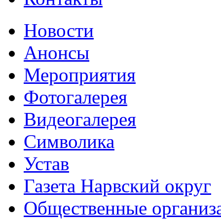
Новости
Анонсы
Мероприятия
Фотогалерея
Видеогалерея
Символика
Устав
Газета Нарвский округ
Общественные организ