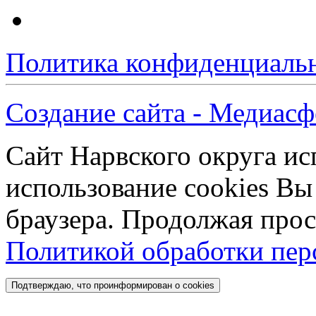
Политика конфиденциаль
Создание сайта - Медиасф
Сайт Нарвского округа ис
использование cookies Вы
браузера. Продолжая прос
Политикой обработки пе
Подтверждаю, что проинформирован о cookies