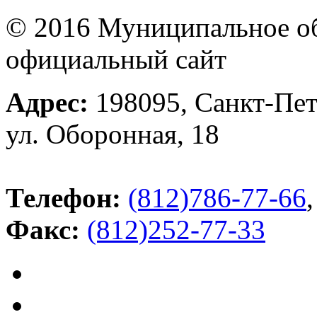
© 2016 Муниципальное об
официальный сайт
Адрес:
198095, Санкт-Пет
ул. Оборонная, 18
Телефон:
(812)786-77-66
,
Факс:
(812)252-77-33