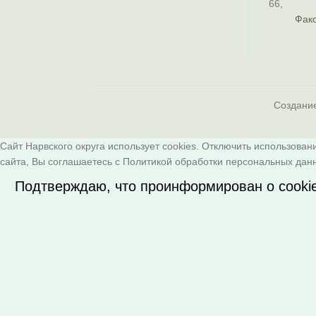
66
,
Факс
Создани
Сайт Нарвского округа использует cookies. Отключить использован
сайта, Вы соглашаетесь с
Политикой обработки персональных дан
Подтверждаю, что проинформирован о cooki