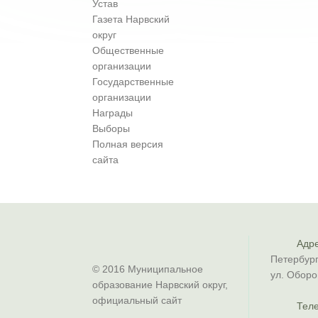
Устав
Газета Нарвский
округ
Общественные
организации
Государственные
организации
Награды
Выборы
Полная версия
сайта
Адре
Петербург
© 2016 Муниципальное
ул. Оборо
образование Нарвский округ,
официальный сайт
Тел