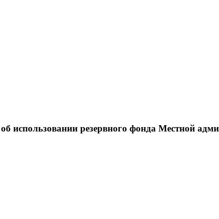
а об использовании резервного фонда Местной адм