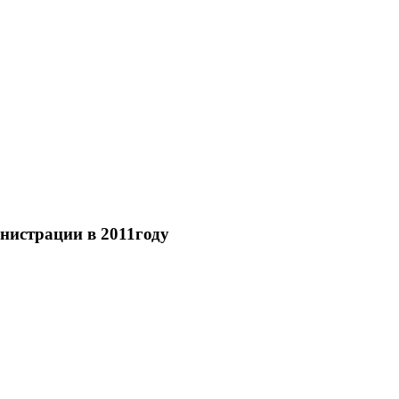
инистрации в 2011году