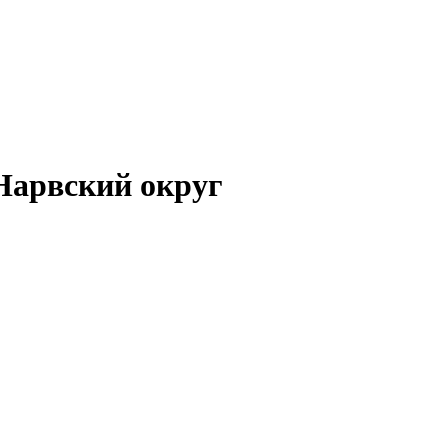
Нарвский округ