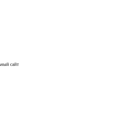
ьный сайт