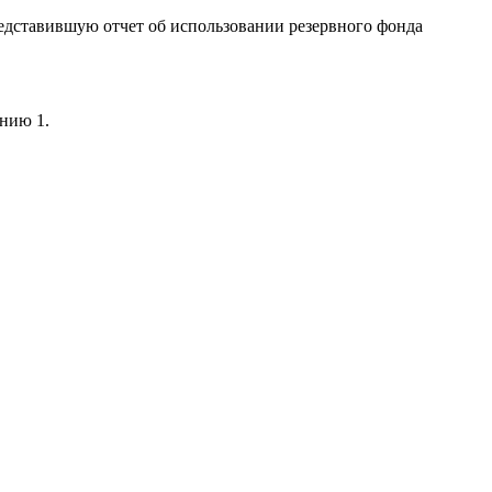
дставившую отчет об использовании резервного фонда
нию 1.