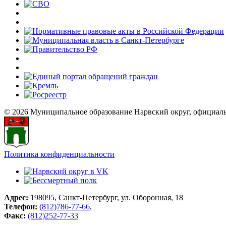
© 2026 Муниципальное образование Нарвский округ, официал
Политика конфиденциальности
Адрес:
198095, Санкт-Петербург, ул. Оборонная, 18
Телефон:
(812)786-77-66
,
Факс:
(812)252-77-33