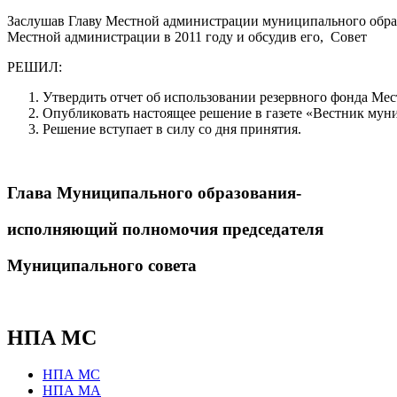
Заслушав Главу Местной администрации муниципального образ
Местной администрации в 2011 году и обсудив его, Совет
РЕШИЛ:
Утвердить отчет об использовании резервного фонда М
Опубликовать настоящее решение в газете «Вестник мун
Решение вступает в силу со дня принятия.
Глава Муниципального образования-
исполняющий полномочия председателя
Муниципального совета 
НПА МС
НПА МС
НПА МА