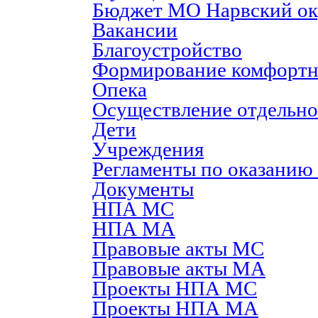
Бюджет МО Нарвский ок
Вакансии
Благоустройство
Формирование комфортн
Опека
Осуществление отдельно
Дети
Учреждения
Регламенты по оказанию
Документы
НПА МС
НПА МА
Правовые акты МС
Правовые акты МА
Проекты НПА МС
Проекты НПА МА