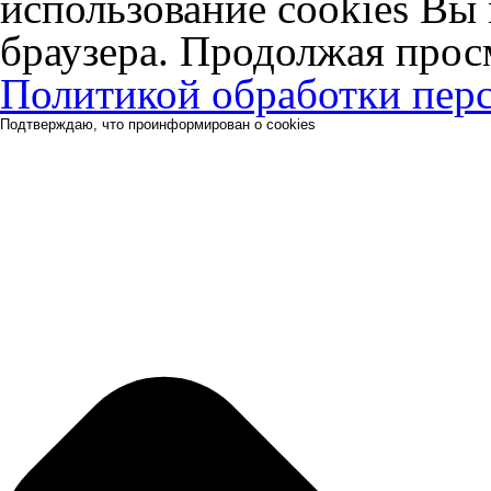
использование cookies Вы 
браузера. Продолжая прос
Политикой обработки пер
Подтверждаю, что проинформирован о cookies