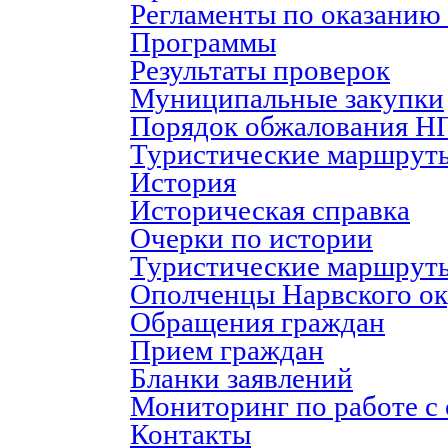
Регламенты по оказанию
Программы
Результаты проверок
Муниципальные закупки
Порядок обжалования Н
Туристические маршрут
История
Историческая справка
Очерки по истории
Туристические маршрут
Ополченцы Нарвского ок
Обращения граждан
Прием граждан
Бланки заявлений
Мониторинг по работе с
Контакты