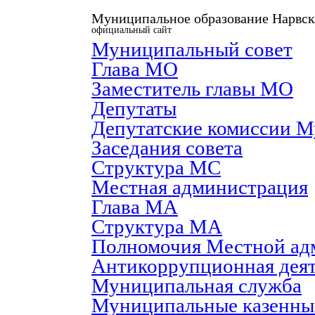
Муниципальное образование Нарвск
официальный сайт
Муниципальный совет
Глава МО
Заместитель главы МО
Депутаты
Депутатские комиссии М
Заседания совета
Структура МС
Местная администрация
Глава МА
Структура МА
Полномочия Местной ад
Антикоррупционная деят
Муниципальная служба
Муниципальные казенны