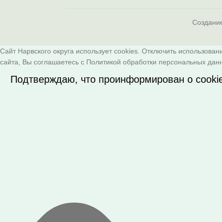
Создани
Сайт Нарвского округа использует cookies. Отключить использован
сайта, Вы соглашаетесь с
Политикой обработки персональных дан
Подтверждаю, что проинформирован о cooki