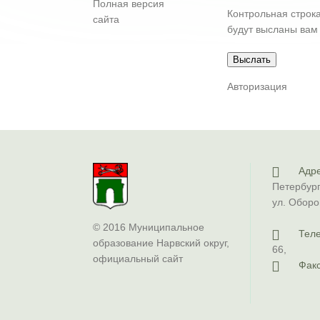
Полная версия
Контрольная строк
сайта
будут высланы вам 
Авторизация
Адре
Петербург
ул. Оборо
© 2016 Муниципальное
Тел
образование Нарвский округ,
66
,
официальный сайт
Факс