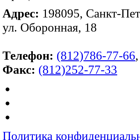
Адрес:
198095, Санкт-Пет
ул. Оборонная, 18
Телефон:
(812)786-77-66
,
Факс:
(812)252-77-33
Политика конфиденциаль