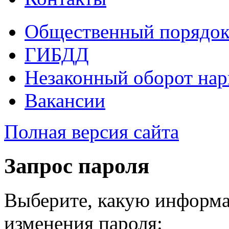
Общественный порядо
ГИБДД
Незаконный оборот нар
Вакансии
Полная версия сайта
Запрос пароля
Выберите, какую информа
изменения пароля: