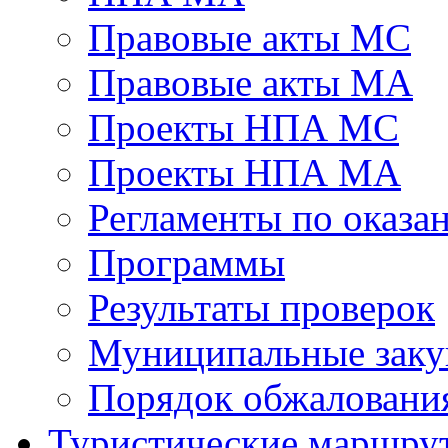
Правовые акты МС
Правовые акты МА
Проекты НПА МС
Проекты НПА МА
Регламенты по оказ
Программы
Результаты проверок
Муниципальные заку
Порядок обжалован
Туристические маршру