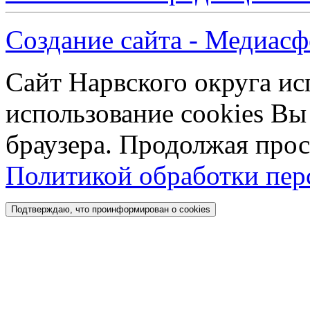
Создание сайта - Медиасф
Сайт Нарвского округа ис
использование cookies Вы
браузера. Продолжая прос
Политикой обработки пе
Подтверждаю, что проинформирован о cookies