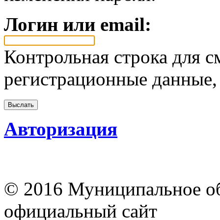
Логин или email:
Контрольная строка для с
регистрационные данные, 
Авторизация
© 2016 Муниципальное об
официальный сайт