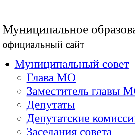
Муниципальное образова
официальный сайт
Муниципальный совет
Глава МО
Заместитель главы 
Депутаты
Депутатские комисси
Заседания совета